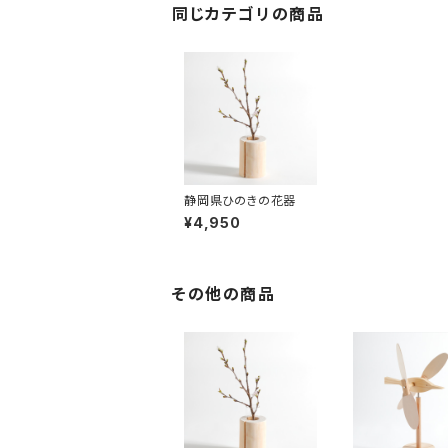
同じカテゴリの商品
静岡県ひのきの花器
¥4,950
その他の商品