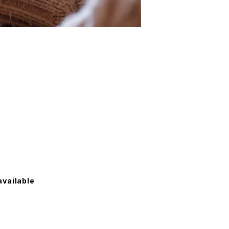
available