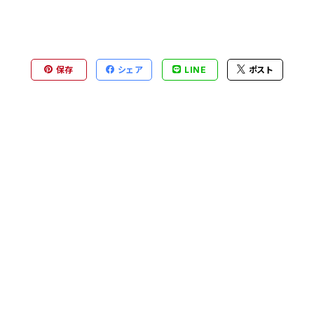
保存
シェア
LINE
ポスト