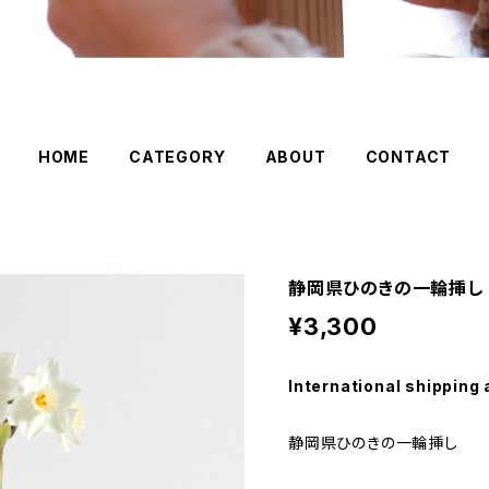
HOME
CATEGORY
ABOUT
CONTACT
静岡県ひのきの一輪挿し
¥3,300
International shipping 
静岡県ひのきの一輪挿し