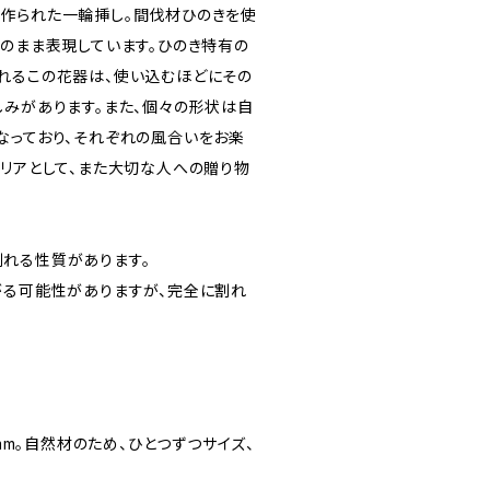
作られた一輪挿し。間伐材ひのきを使
そのまま表現しています。ひのき特有の
れるこの花器は、使い込むほどにその
しみがあります。また、個々の形状は自
なっており、それぞれの風合いをお楽
テリアとして、また大切な人への贈り物
れる性質があります。
がる可能性がありますが、完全に割れ
 mm。自然材のため、ひとつずつサイズ、