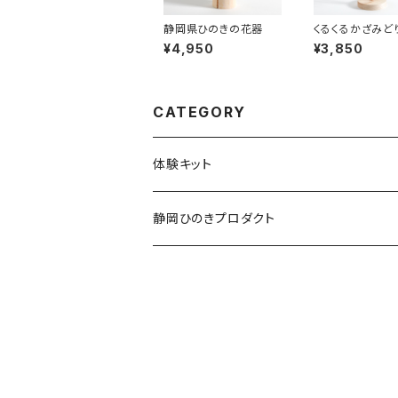
静岡県ひのきの花器
くるくるかざみど
¥4,950
¥3,850
CATEGORY
体験キット
静岡ひのきプロダクト