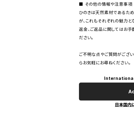
■ その他の情報や注意事項
ひのきは天然素材であるため
が、これもそれぞれの魅力と
返金、ご返品に関してはお手
ださい。
ご不明な点やご質問がござい
らお気軽にお尋ねください。
Internationa
Ad
日本国内