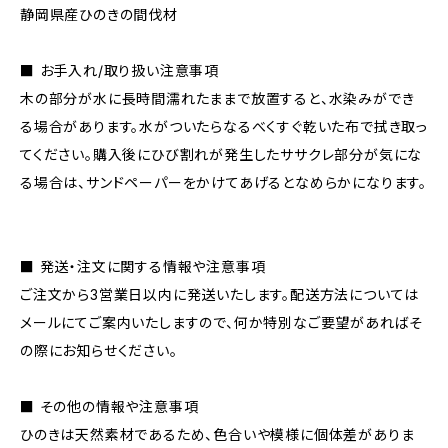
静岡県産ひのきの間伐材
■ お手入れ/取り扱い注意事項
木の部分が水に長時間濡れたままで放置すると、水染みができ
る場合があります。水がついたらなるべくすぐ乾いた布で拭き取っ
てください。購入後にひび割れが発生したササクレ部分が気にな
る場合は、サンドペーパーをかけてあげるとなめらかになります。
■ 発送・注文に関する情報や注意事項
ご注文から3営業日以内に発送いたします。配送方法については
メールにてご案内いたしますので、何か特別なご要望があればそ
の際にお知らせください。
■ その他の情報や注意事項
ひのきは天然素材であるため、色合いや模様に個体差がありま