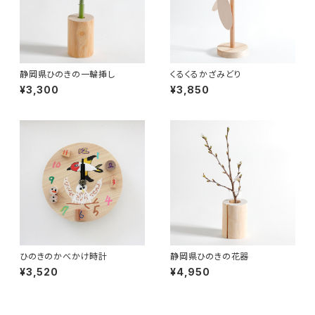
静岡県ひのきの一輪挿し
くるくるかざみどり
¥3,300
¥3,850
ひのきのかべかけ時計
静岡県ひのきの花器
¥3,520
¥4,950