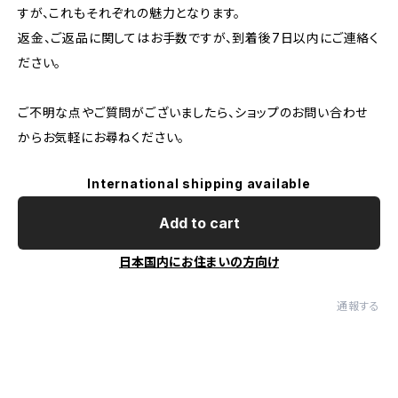
すが、これもそれぞれの魅力となります。
返金、ご返品に関してはお手数ですが、到着後7日以内にご連絡く
ださい。
ご不明な点やご質問がございましたら、ショップのお問い合わせ
からお気軽にお尋ねください。
International shipping available
Add to cart
日本国内にお住まいの方向け
通報する