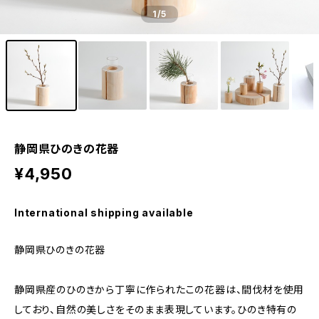
1
/5
静岡県ひのきの花器
¥4,950
International shipping available
静岡県ひのきの花器
静岡県産のひのきから丁寧に作られたこの花器は、間伐材を使用
しており、自然の美しさをそのまま表現しています。ひのき特有の