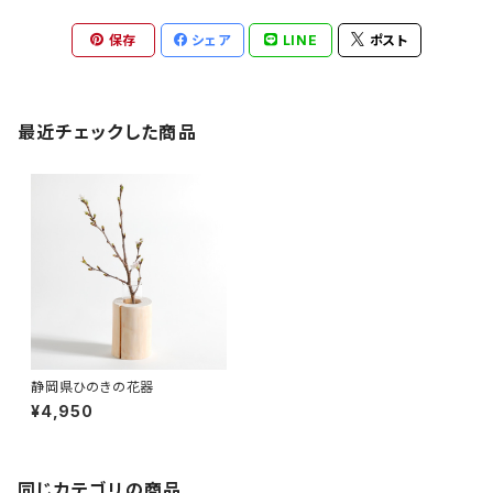
保存
シェア
LINE
ポスト
最近チェックした商品
静岡県ひのきの花器
¥4,950
同じカテゴリの商品