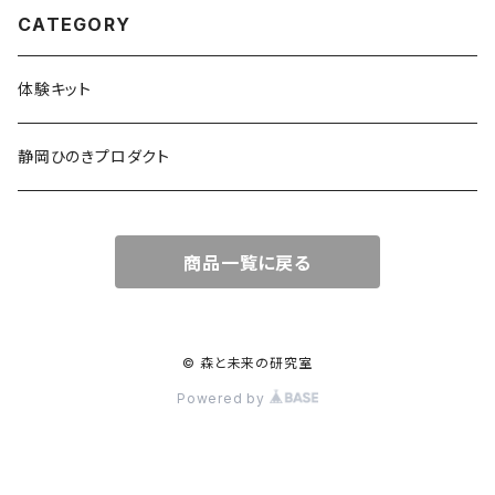
CATEGORY
体験キット
静岡ひのきプロダクト
商品一覧に戻る
© 森と未来の研究室
Powered by