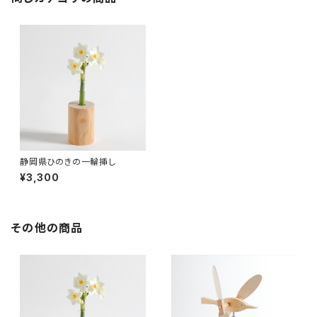
静岡県ひのきの一輪挿し
¥3,300
その他の商品